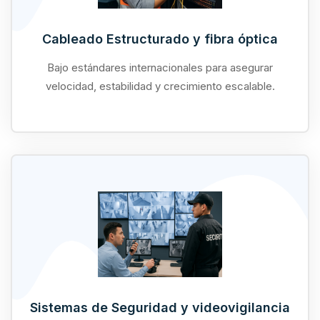
Cableado Estructurado y fibra óptica
Bajo estándares internacionales para asegurar
velocidad, estabilidad y crecimiento escalable.
Sistemas de Seguridad y videovigilancia