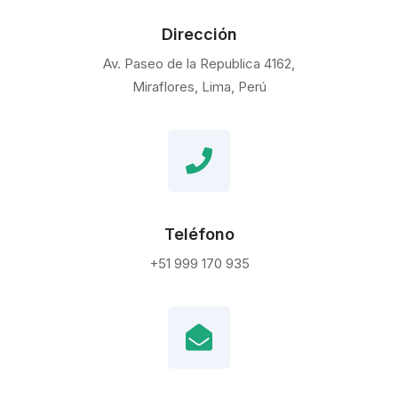
Dirección
Av. Paseo de la Republica 4162,
Miraflores, Lima, Perú
Teléfono
+51 999 170 935