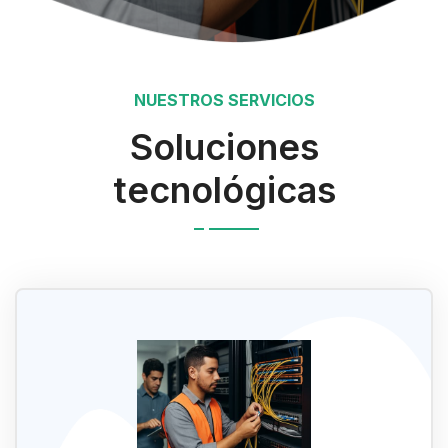
NUESTROS SERVICIOS
Soluciones
tecnológicas