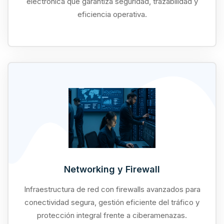
electrónica que garantiza seguridad, trazabilidad y
eficiencia operativa.
Networking y Firewall
Infraestructura de red con firewalls avanzados para
conectividad segura, gestión eficiente del tráfico y
protección integral frente a ciberamenazas.