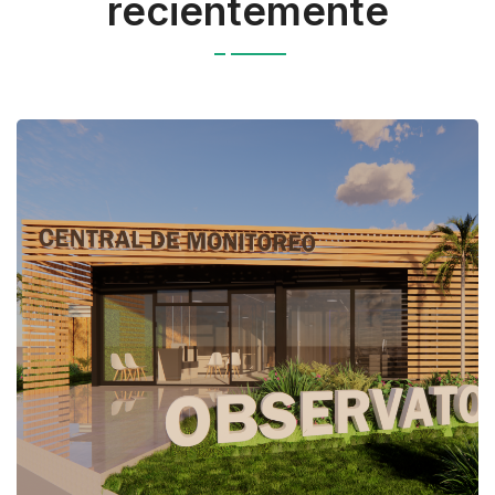
recientemente