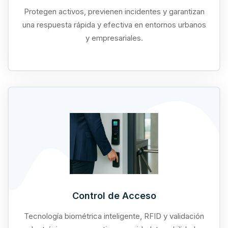
Protegen activos, previenen incidentes y garantizan
una respuesta rápida y efectiva en entornos urbanos
y empresariales.
Control de Acceso
Tecnología biométrica inteligente, RFID y validación