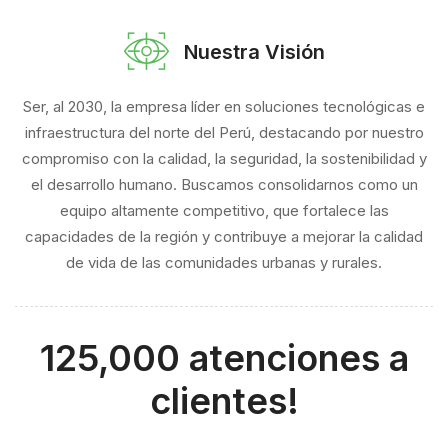
Nuestra Visión
Ser, al 2030, la empresa líder en soluciones tecnológicas e
infraestructura del norte del Perú, destacando por nuestro
compromiso con la calidad, la seguridad, la sostenibilidad y
el desarrollo humano. Buscamos consolidarnos como un
equipo altamente competitivo, que fortalece las
capacidades de la región y contribuye a mejorar la calidad
de vida de las comunidades urbanas y rurales.
125,000 atenciones a
clientes!