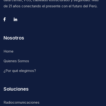
de 21 años conectando el presente con el futuro del Perú.
Nosotros
Home
Quienes Somos
¿Por qué elegirnos?
Soluciones
Radiocomunicaciones