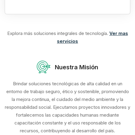
Explora más soluciones integrales de tecnología.
Ver mas
servicios
Nuestra Misión
Brindar soluciones tecnológicas de alta calidad en un
entorno de trabajo seguro, ético y sostenible, promoviendo
la mejora continua, el cuidado del medio ambiente y la
responsabilidad social. Ejecutamos proyectos innovadores y
fortalecemos las capacidades humanas mediante
capacitación constante y el uso responsable de los
recursos, contribuyendo al desarrollo del país.