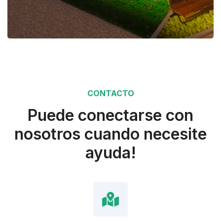
CONTACTO
Puede conectarse con
nosotros cuando necesite
ayuda!