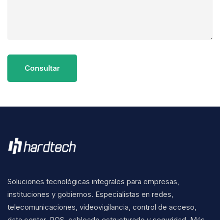
Consultar
Soluciones tecnológicas integrales para empresas,
instituciones y gobiernos. Especialistas en redes,
telecomunicaciones, videovigilancia, control de acceso,
data center, POS, cableado estructurado y seguridad. Más