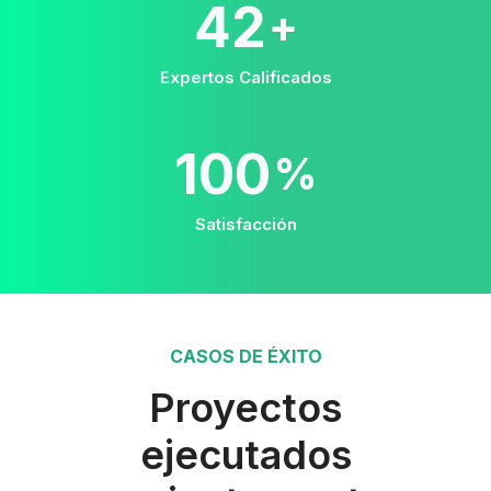
42
+
Expertos Calificados
100
%
Satisfacción
CASOS DE ÉXITO
Proyectos
ejecutados