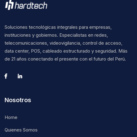
Soluciones tecnológicas integrales para empresas,
instituciones y gobiernos. Especialistas en redes,
telecomunicaciones, videovigilancia, control de acceso,
data center, POS, cableado estructurado y seguridad. Más
de 21 años conectando el presente con el futuro del Perú.
Nosotros
Home
Quienes Somos