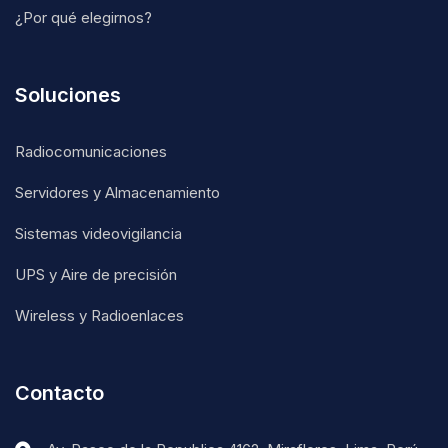
¿Por qué elegirnos?
Soluciones
Radiocomunicaciones
Servidores y Almacenamiento
Sistemas videovigilancia
UPS y Aire de precisión
Wireless y Radioenlaces
Contacto