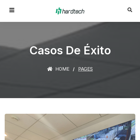
Casos De Éxito
HOME
PAGES